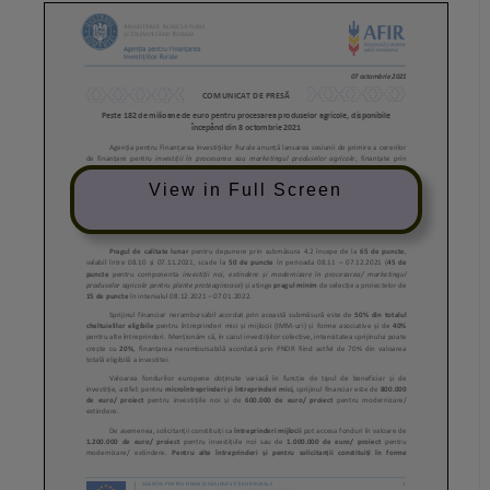
View in Full Screen