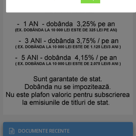
DOCUMENTE RECENTE