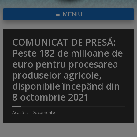
MENIU
COMUNICAT DE PRESĂ:
Peste 182 de milioane de
euro pentru procesarea
produselor agricole,
disponibile începând din
8 octombrie 2021
Acasă
Documente