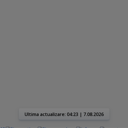
Ultima actualizare: 04:23 | 7.08.2026