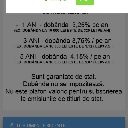
DOCUMENTE RECENTE