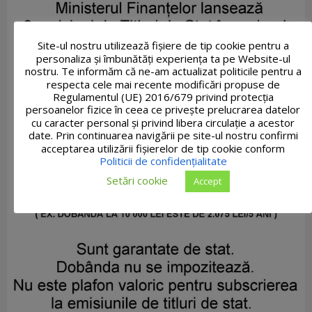
Site-ul nostru utilizează fişiere de tip cookie pentru a
personaliza și îmbunătăți experiența ta pe Website-ul
nostru. Te informăm că ne-am actualizat politicile pentru a
respecta cele mai recente modificări propuse de
Regulamentul (UE) 2016/679 privind protecția
persoanelor fizice în ceea ce privește prelucrarea datelor
cu caracter personal și privind libera circulație a acestor
date. Prin continuarea navigării pe site-ul nostru confirmi
acceptarea utilizării fişierelor de tip cookie conform
Politicii de confidențialitate
Setări cookie
Accept