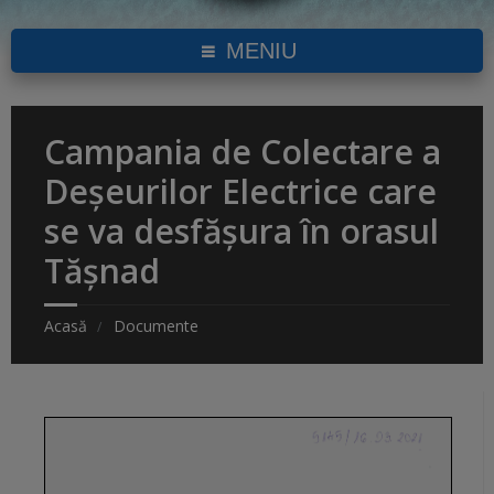
MENIU
Campania de Colectare a
Deșeurilor Electrice care
se va desfășura în orasul
Tășnad
Acasă
Documente