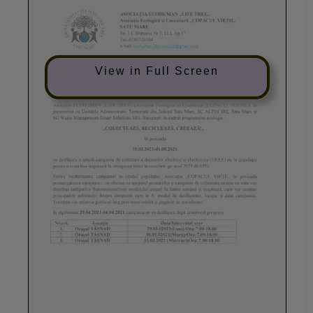
View in Full Screen