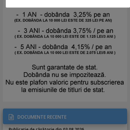
DOCUMENTE RECENTE
Publicație de căsătorie din 03.08.2026