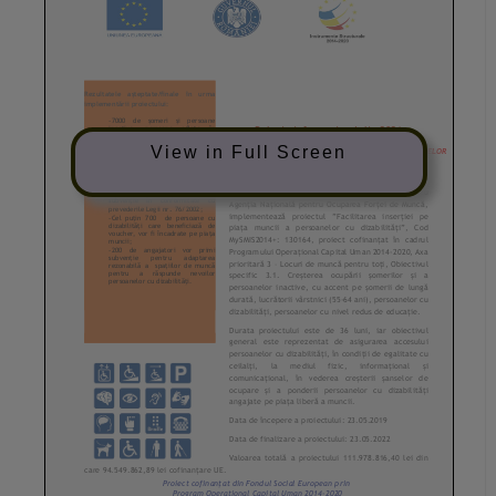
View in Full Screen