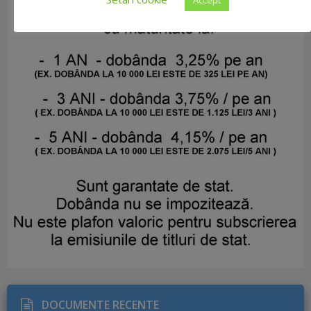
DOCUMENTE RECENTE