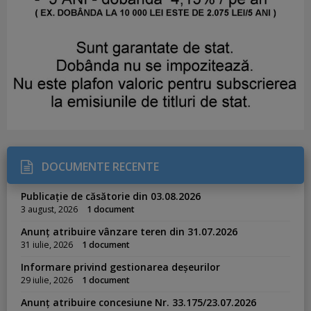
DOCUMENTE RECENTE
Publicație de căsătorie din 03.08.2026
3 august, 2026
1 document
Anunț atribuire vânzare teren din 31.07.2026
31 iulie, 2026
1 document
Informare privind gestionarea deșeurilor
29 iulie, 2026
1 document
Anunț atribuire concesiune Nr. 33.175/23.07.2026