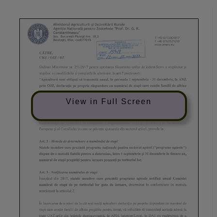
View in Full Screen