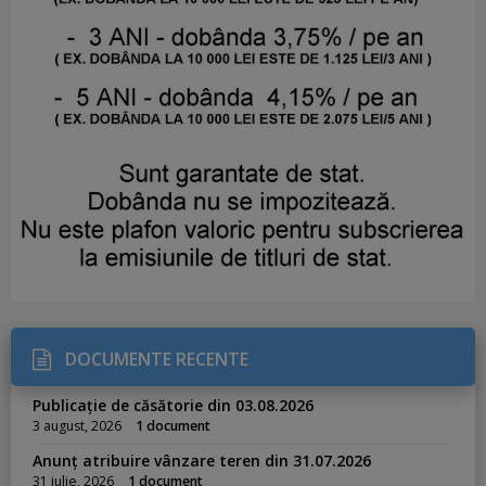
DOCUMENTE RECENTE
Publicație de căsătorie din 03.08.2026
3 august, 2026
1 document
Anunț atribuire vânzare teren din 31.07.2026
31 iulie, 2026
1 document