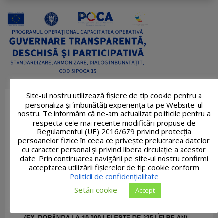
Site-ul nostru utilizează fişiere de tip cookie pentru a
personaliza și îmbunătăți experiența ta pe Website-ul
nostru. Te informăm că ne-am actualizat politicile pentru a
respecta cele mai recente modificări propuse de
Regulamentul (UE) 2016/679 privind protecția
persoanelor fizice în ceea ce privește prelucrarea datelor
cu caracter personal și privind libera circulație a acestor
date. Prin continuarea navigării pe site-ul nostru confirmi
acceptarea utilizării fişierelor de tip cookie conform
Politicii de confidențialitate
Setări cookie
Accept