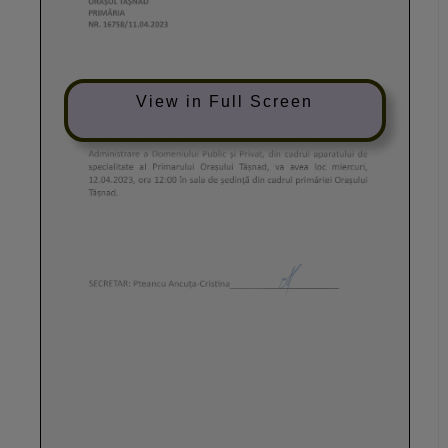
View in Full Screen