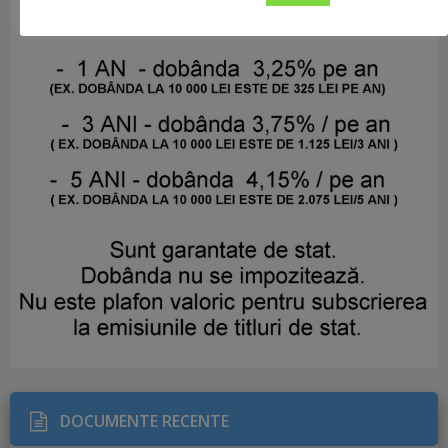
DOCUMENTE RECENTE