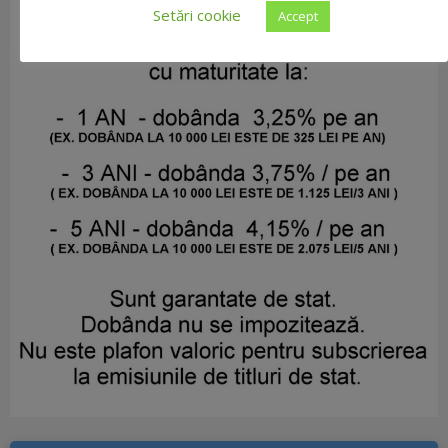
Setări cookie
Accept