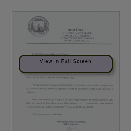
View in Full Screen