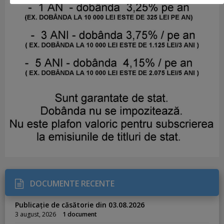
DOCUMENTE RECENTE
Publicație de căsătorie din 03.08.2026
3 august, 2026
1 document