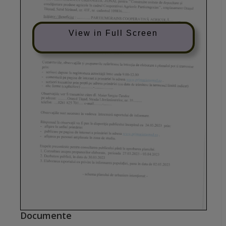
View in Full Screen
Documente