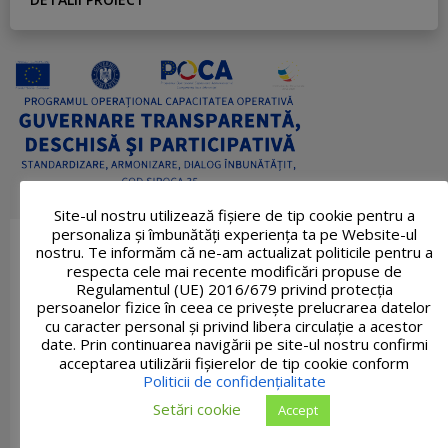
Site-ul nostru utilizează fişiere de tip cookie pentru a
personaliza și îmbunătăți experiența ta pe Website-ul
nostru. Te informăm că ne-am actualizat politicile pentru a
respecta cele mai recente modificări propuse de
Regulamentul (UE) 2016/679 privind protecția
persoanelor fizice în ceea ce privește prelucrarea datelor
cu caracter personal și privind libera circulație a acestor
date. Prin continuarea navigării pe site-ul nostru confirmi
acceptarea utilizării fişierelor de tip cookie conform
Politicii de confidențialitate
Setări cookie
Accept