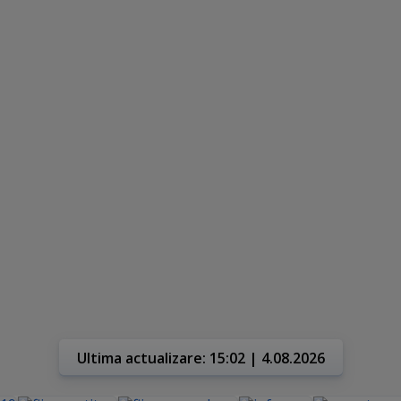
Ultima actualizare: 15:02 | 4.08.2026