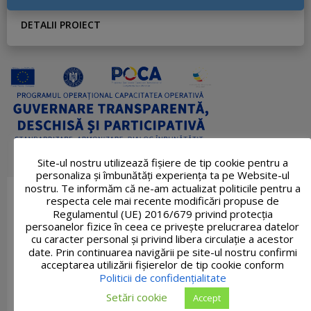
DETALII PROIECT
Site-ul nostru utilizează fişiere de tip cookie pentru a
personaliza și îmbunătăți experiența ta pe Website-ul
nostru. Te informăm că ne-am actualizat politicile pentru a
respecta cele mai recente modificări propuse de
Regulamentul (UE) 2016/679 privind protecția
persoanelor fizice în ceea ce privește prelucrarea datelor
cu caracter personal și privind libera circulație a acestor
date. Prin continuarea navigării pe site-ul nostru confirmi
acceptarea utilizării fişierelor de tip cookie conform
Politicii de confidențialitate
Setări cookie
Accept