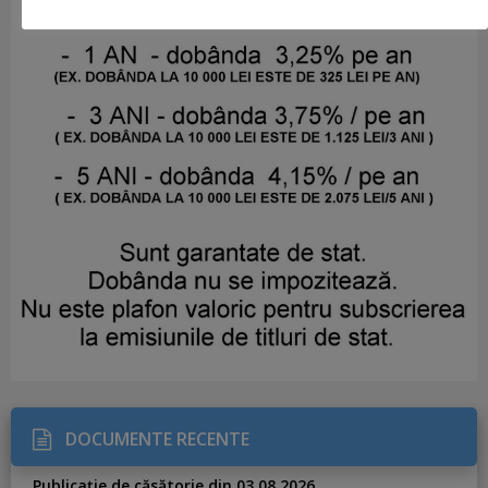
DOCUMENTE RECENTE
Publicație de căsătorie din 03.08.2026