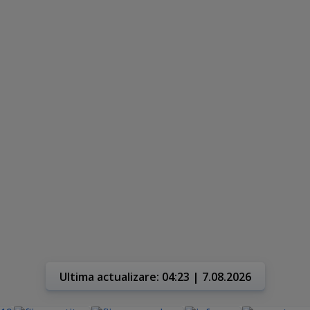
Ultima actualizare: 04:23 | 7.08.2026