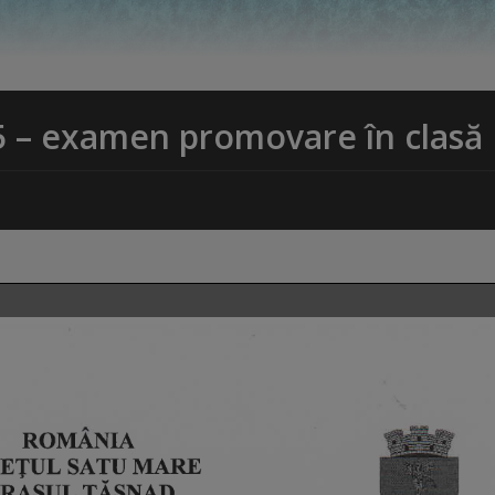
5 – examen promovare în clasă