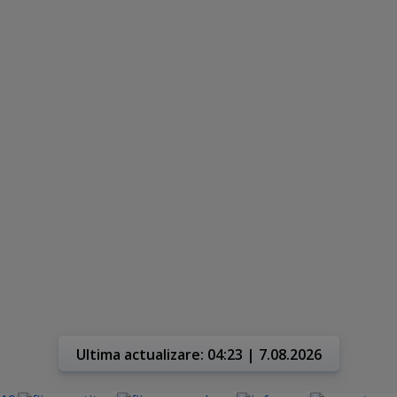
Ultima actualizare: 04:23 | 7.08.2026