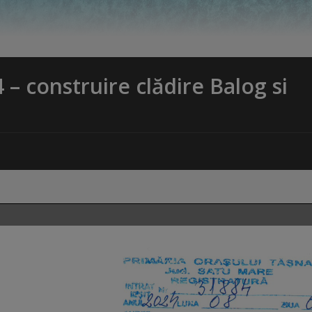
– construire clădire Balog si