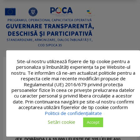
Site-ul nostru utilizează fişiere de tip cookie pentru a
personaliza și îmbunătăți experiența ta pe Website-ul
nostru. Te informăm că ne-am actualizat politicile pentru a
respecta cele mai recente modificări propuse de
Regulamentul (UE) 2016/679 privind protecția
persoanelor fizice în ceea ce privește prelucrarea datelor
cu caracter personal și privind libera circulație a acestor
date. Prin continuarea navigării pe site-ul nostru confirmi
acceptarea utilizării fişierelor de tip cookie conform
Politicii de confidențialitate
Setări cookie
Accept