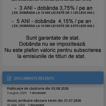
DOCUMENTE RECENTE
Publicație de căsătorie din 03.08.2026
3 august, 2026
1 document
Anunț atribuire vânzare teren din 31.07.2026
31 iulie, 2026
1 document