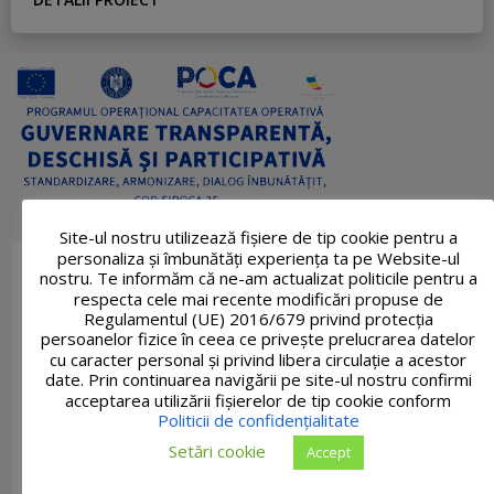
Site-ul nostru utilizează fişiere de tip cookie pentru a
personaliza și îmbunătăți experiența ta pe Website-ul
nostru. Te informăm că ne-am actualizat politicile pentru a
respecta cele mai recente modificări propuse de
Regulamentul (UE) 2016/679 privind protecția
persoanelor fizice în ceea ce privește prelucrarea datelor
cu caracter personal și privind libera circulație a acestor
date. Prin continuarea navigării pe site-ul nostru confirmi
acceptarea utilizării fişierelor de tip cookie conform
Politicii de confidențialitate
Setări cookie
Accept