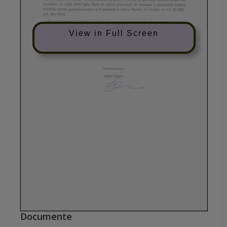
View in Full Screen
Documente