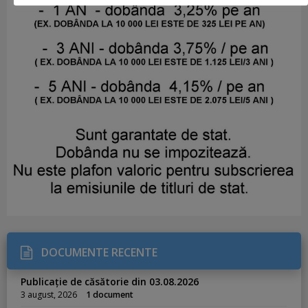
DOCUMENTE RECENTE
Publicație de căsătorie din 03.08.2026
3 august, 2026
1 document