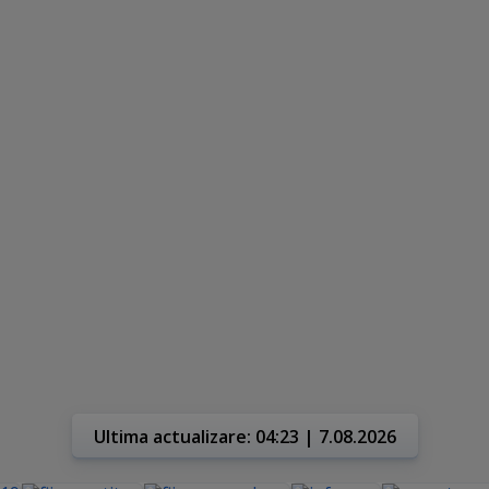
Ultima actualizare: 04:23 | 7.08.2026