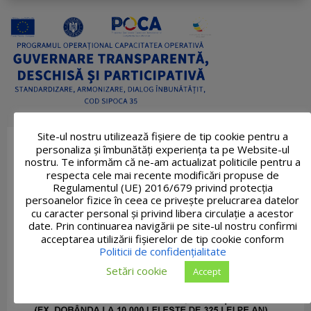
Site-ul nostru utilizează fişiere de tip cookie pentru a
personaliza și îmbunătăți experiența ta pe Website-ul
nostru. Te informăm că ne-am actualizat politicile pentru a
respecta cele mai recente modificări propuse de
Regulamentul (UE) 2016/679 privind protecția
persoanelor fizice în ceea ce privește prelucrarea datelor
cu caracter personal și privind libera circulație a acestor
date. Prin continuarea navigării pe site-ul nostru confirmi
acceptarea utilizării fişierelor de tip cookie conform
Politicii de confidențialitate
Setări cookie
Accept