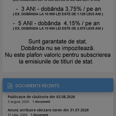
DOCUMENTE RECENTE
Publicație de căsătorie din 03.08.2026
3 august, 2026
1 document
Anunț atribuire vânzare teren din 31.07.2026
31 iulie, 2026
1 document