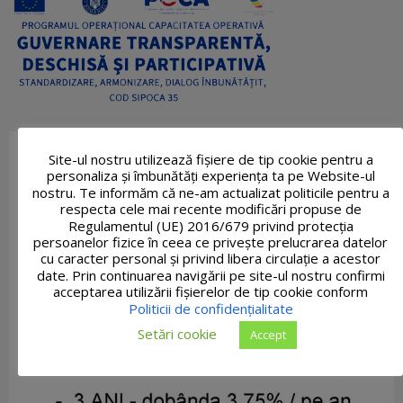
Site-ul nostru utilizează fişiere de tip cookie pentru a
personaliza și îmbunătăți experiența ta pe Website-ul
nostru. Te informăm că ne-am actualizat politicile pentru a
respecta cele mai recente modificări propuse de
Regulamentul (UE) 2016/679 privind protecția
persoanelor fizice în ceea ce privește prelucrarea datelor
cu caracter personal și privind libera circulație a acestor
date. Prin continuarea navigării pe site-ul nostru confirmi
acceptarea utilizării fişierelor de tip cookie conform
Politicii de confidențialitate
Setări cookie
Accept