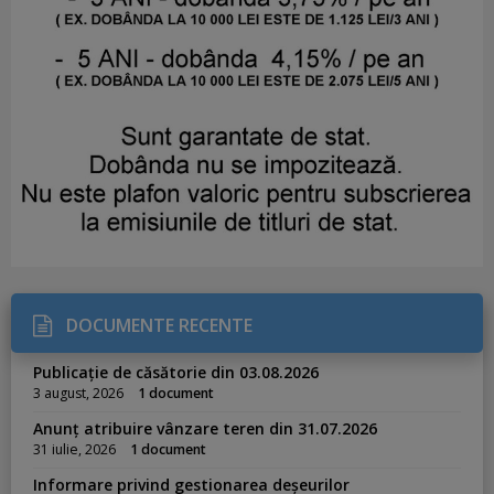
DOCUMENTE RECENTE
Publicație de căsătorie din 03.08.2026
3 august, 2026
1 document
Anunț atribuire vânzare teren din 31.07.2026
31 iulie, 2026
1 document
Informare privind gestionarea deșeurilor