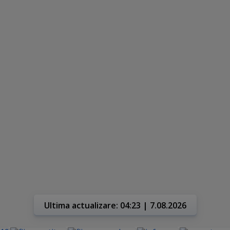
Ultima actualizare: 04:23 | 7.08.2026