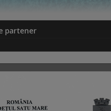
ie partener