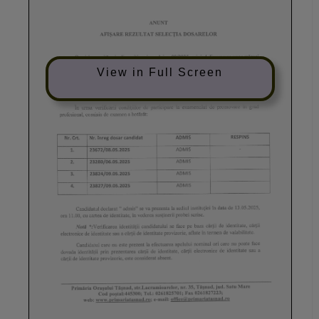
View in Full Screen