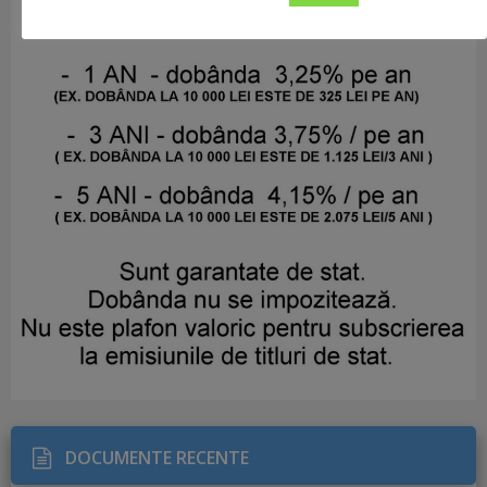
DOCUMENTE RECENTE