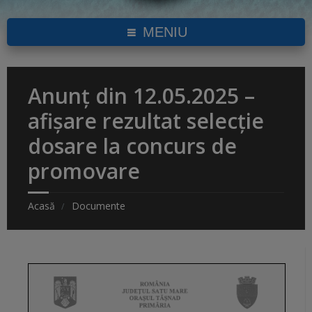
MENIU
Anunț din 12.05.2025 –
afișare rezultat selecție
dosare la concurs de
promovare
Acasă
Documente