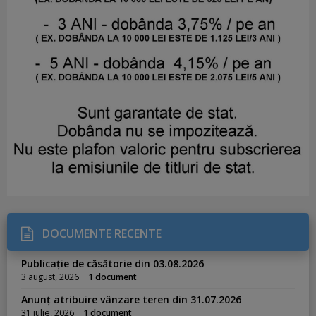
DOCUMENTE RECENTE
Publicație de căsătorie din 03.08.2026
3 august, 2026
1 document
Anunț atribuire vânzare teren din 31.07.2026
31 iulie, 2026
1 document