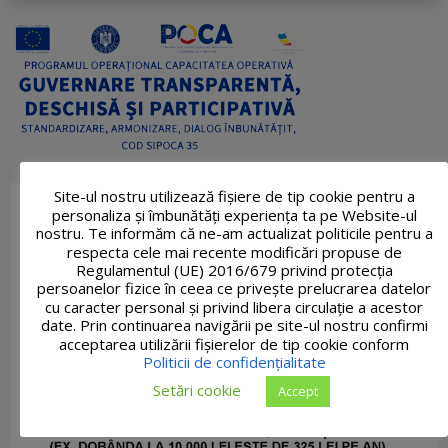
Site-ul nostru utilizează fişiere de tip cookie pentru a
personaliza și îmbunătăți experiența ta pe Website-ul
nostru. Te informăm că ne-am actualizat politicile pentru a
respecta cele mai recente modificări propuse de
Regulamentul (UE) 2016/679 privind protecția
persoanelor fizice în ceea ce privește prelucrarea datelor
cu caracter personal și privind libera circulație a acestor
date. Prin continuarea navigării pe site-ul nostru confirmi
acceptarea utilizării fişierelor de tip cookie conform
Politicii de confidențialitate
Setări cookie
Accept