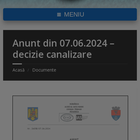
MENIU
Anunt din 07.06.2024 –
decizie canalizare
Acasă
Documente