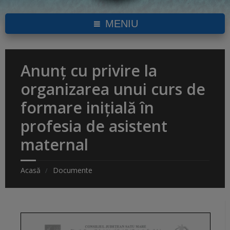
MENIU
Anunț cu privire la
organizarea unui curs de
formare inițială în
profesia de asistent
maternal
Acasă
Documente