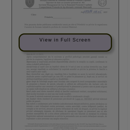
View in Full Screen