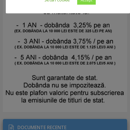
DOCUMENTE RECENTE