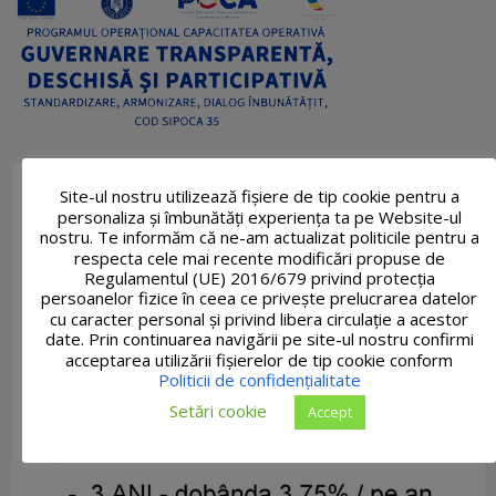
Site-ul nostru utilizează fişiere de tip cookie pentru a
personaliza și îmbunătăți experiența ta pe Website-ul
nostru. Te informăm că ne-am actualizat politicile pentru a
respecta cele mai recente modificări propuse de
Regulamentul (UE) 2016/679 privind protecția
persoanelor fizice în ceea ce privește prelucrarea datelor
cu caracter personal și privind libera circulație a acestor
date. Prin continuarea navigării pe site-ul nostru confirmi
acceptarea utilizării fişierelor de tip cookie conform
Politicii de confidențialitate
Setări cookie
Accept