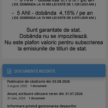
DOCUMENTE RECENTE
Publicație de căsătorie din 03.08.2026
3 august, 2026
1 document
Anunț atribuire vânzare teren din 31.07.2026
31 iulie, 2026
1 document
Informare privind gestionarea deșeurilor