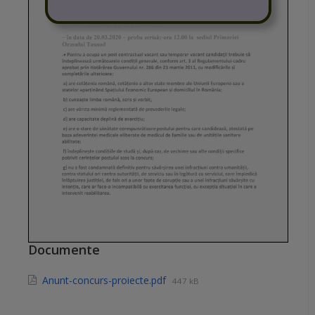
Documente
Anunt-concurs-proiecte.pdf
447 kB