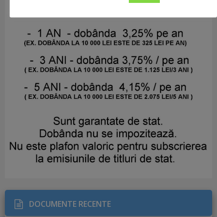
DOCUMENTE RECENTE