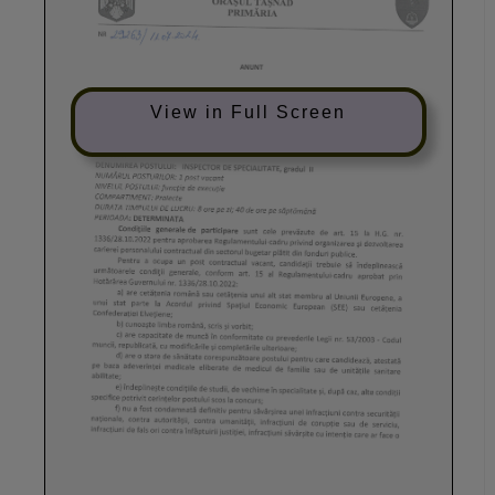
View in Full Screen