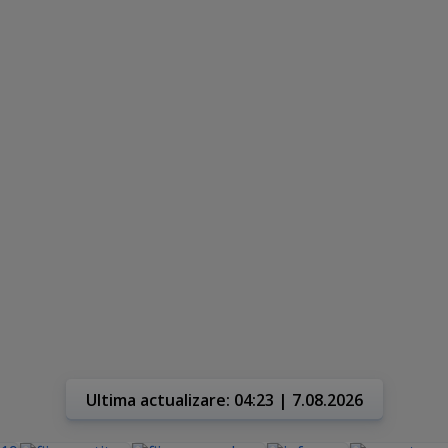
Ultima actualizare: 04:23 | 7.08.2026