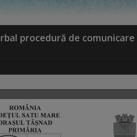
erbal procedură de comunicare 