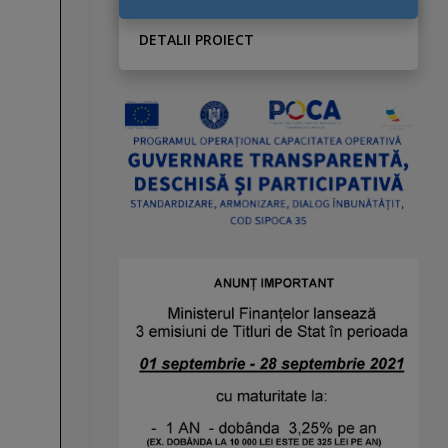
DETALII PROIECT