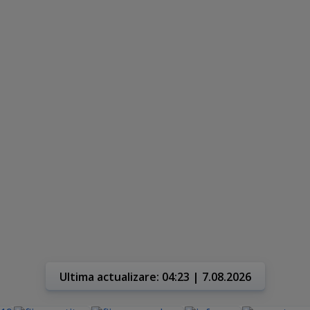
Ultima actualizare: 04:23 | 7.08.2026