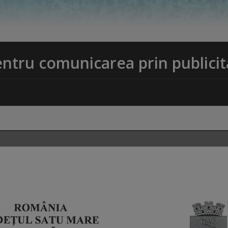
entru comunicarea prin publicit