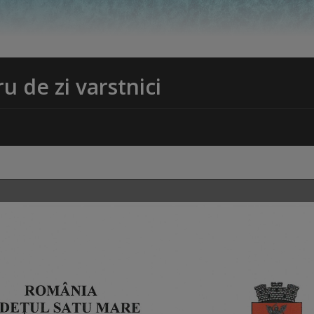
u de zi varstnici