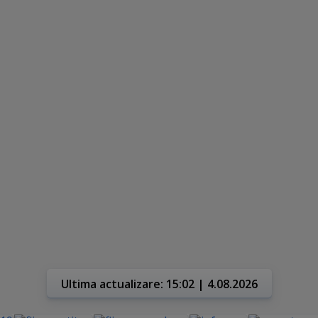
Ultima actualizare: 15:02 | 4.08.2026