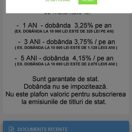
DOCUMENTE RECENTE