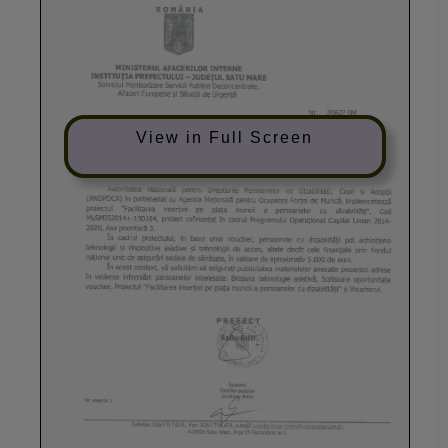
View in Full Screen