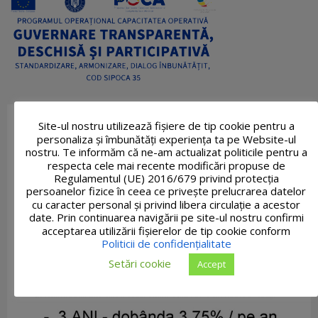
Site-ul nostru utilizează fişiere de tip cookie pentru a
personaliza și îmbunătăți experiența ta pe Website-ul
nostru. Te informăm că ne-am actualizat politicile pentru a
respecta cele mai recente modificări propuse de
Regulamentul (UE) 2016/679 privind protecția
persoanelor fizice în ceea ce privește prelucrarea datelor
cu caracter personal și privind libera circulație a acestor
date. Prin continuarea navigării pe site-ul nostru confirmi
acceptarea utilizării fişierelor de tip cookie conform
Politicii de confidențialitate
Setări cookie
Accept