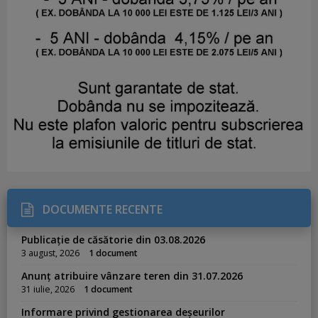
DOCUMENTE RECENTE
Publicație de căsătorie din 03.08.2026
3 august, 2026
1 document
Anunț atribuire vânzare teren din 31.07.2026
31 iulie, 2026
1 document
Informare privind gestionarea deșeurilor