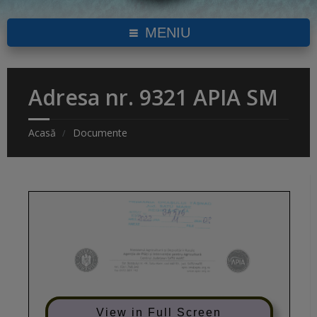
MENIU
Adresa nr. 9321 APIA SM
Acasă
Documente
View in Full Screen