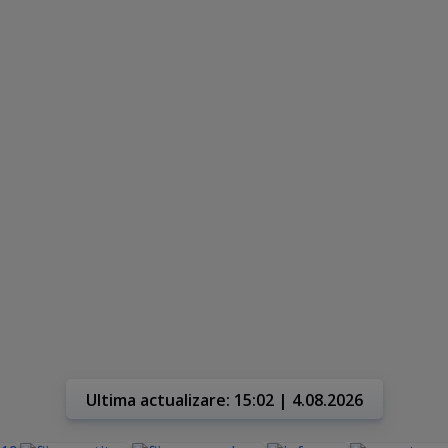
Ultima actualizare: 15:02 | 4.08.2026