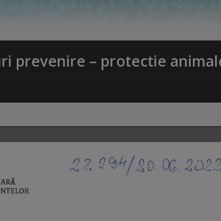
i prevenire – protectie animal