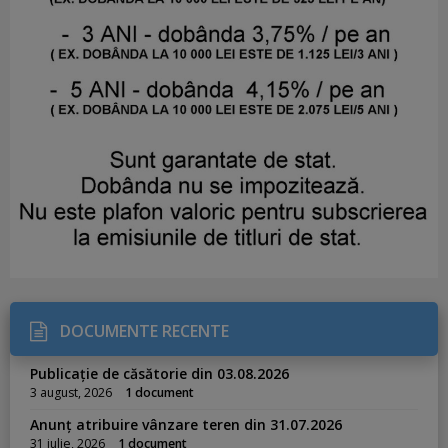
DOCUMENTE RECENTE
Publicație de căsătorie din 03.08.2026
3 august, 2026
1 document
Anunț atribuire vânzare teren din 31.07.2026
31 iulie, 2026
1 document