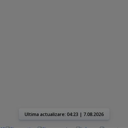
Ultima actualizare: 04:23 | 7.08.2026