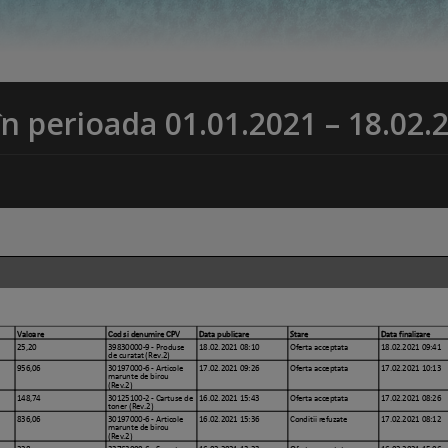
 în perioada 01.01.2021 – 18.02.