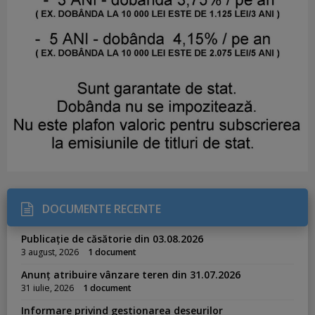
DOCUMENTE RECENTE
Publicație de căsătorie din 03.08.2026
3 august, 2026
1 document
Anunț atribuire vânzare teren din 31.07.2026
31 iulie, 2026
1 document
Informare privind gestionarea deșeurilor