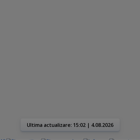
Ultima actualizare: 15:02 | 4.08.2026