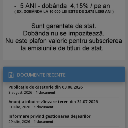
DOCUMENTE RECENTE
Publicație de căsătorie din 03.08.2026
3 august, 2026
1 document
Anunț atribuire vânzare teren din 31.07.2026
31 iulie, 2026
1 document
Informare privind gestionarea deșeurilor
29 iulie, 2026
1 document