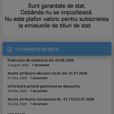
DOCUMENTE RECENTE
Publicație de căsătorie din 03.08.2026
3 august, 2026
1 document
Anunț atribuire vânzare teren din 31.07.2026
31 iulie, 2026
1 document
Informare privind gestionarea deșeurilor
29 iulie, 2026
1 document
Anunț atribuire concesiune Nr. 33.175/23.07.2026
23 iulie, 2026
1 document